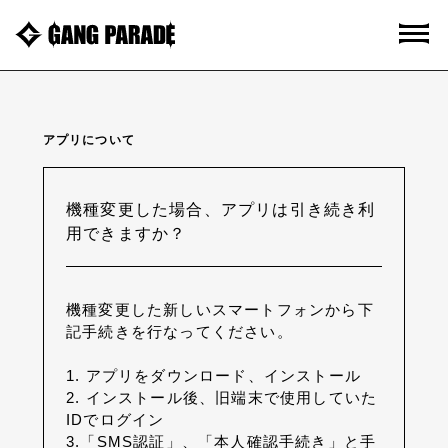
アプリについて
機種変更した場合、アプリは引き続き利
用できますか？
機種変更した新しいスマートフォンから下
記手続きを行なってください。
1. アプリをダウンロード、インストール
2. インストール後、旧端末で使用していた
IDでログイン
3.「SMS認証」、「本人確認手続き」と手