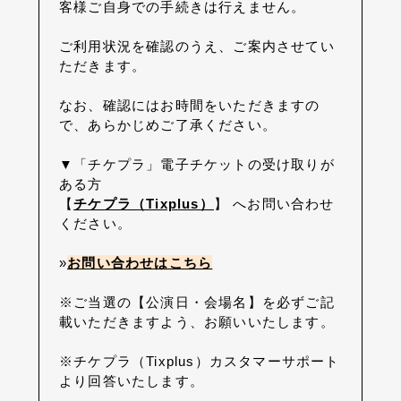
客様ご自身での手続きは行えません。
ご利用状況を確認のうえ、ご案内させてい
ただきます。
なお、確認にはお時間をいただきますの
で、あらかじめご了承ください。
▼「チケプラ」電子チケットの受け取りが
ある方
【
チケプラ（Tixplus）
】 へお問い合わせ
ください。
»
お問い合わせはこちら
※ご当選の【公演日・会場名】を必ずご記
載いただきますよう、お願いいたします。
※チケプラ（Tixplus）カスタマーサポート
より回答いたします。