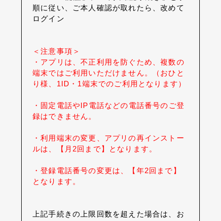
順に従い、ご本人確認が取れたら、改めて
ログイン
＜注意事項＞
・アプリは、不正利用を防ぐため、複数の
端末ではご利用いただけません。（おひと
り様、1ID・1端末でのご利用となります）
・固定電話やIP電話などの電話番号のご登
録はできません。
・利用端末の変更、アプリの再インストー
ルは、【月2回まで】となります。
・登録電話番号の変更は、【年2回まで】
となります。
上記手続きの上限回数を超えた場合は、お