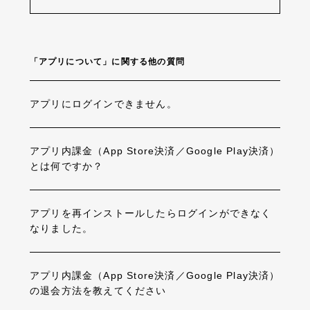
「アプリについて」に関する他の質問
アプリにログインできません。
アプリ内課金（App Store決済／Google Play決済）
とは何ですか？
アプリを再インストールしたらログインができなく
なりました。
アプリ内課金（App Store決済／Google Play決済）
の退会方法を教えてください