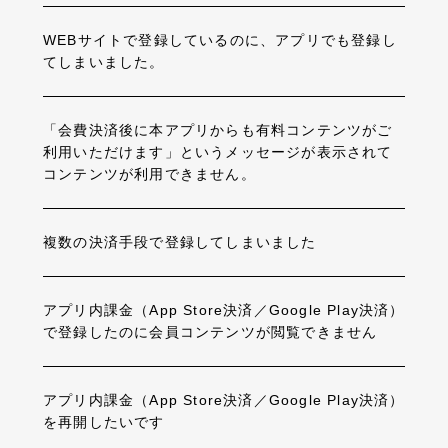
WEBサイトで登録しているのに、アプリでも登録し
てしまいました。
「会費決済後に本アプリからも有料コンテンツがご
利用いただけます」というメッセージが表示されて
コンテンツが利用できません。
複数の決済手段で登録してしまいました
アプリ内課金（App Store決済／Google Play決済）
で登録したのに会員コンテンツが閲覧できません
アプリ内課金（App Store決済／Google Play決済）
を再開したいです