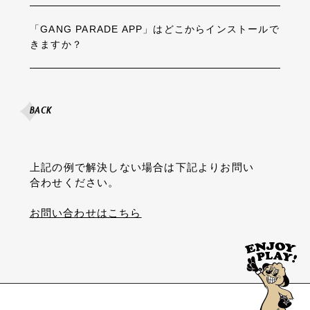
「GANG PARADE APP」はどこからインストールで
きますか？
BACK
上記の例で解決しない場合は下記よりお問い
合わせください。
お問い合わせはこちら