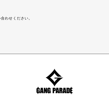
い合わせください。