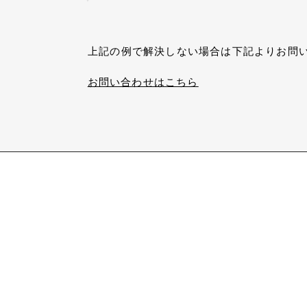
上記の例で解決しない場合は下記よりお問
お問い合わせはこちら