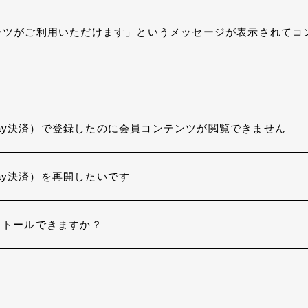
ンツがご利用いただけます」というメッセージが表示されてコ
le Play決済）で登録したのに会員コンテンツが閲覧できません
 Play決済）を再開したいです
ンストールできますか？