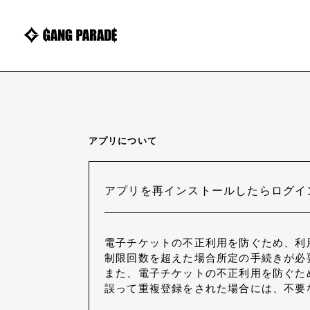
アプリについて
アプリを再インストールしたらログイ
電子チケットの不正利用を防ぐため、利
制限回数を超えた場合所定の手続きが必
また、電子チケットの不正利用を防ぐた
誤って重複登録をされた場合には、不要