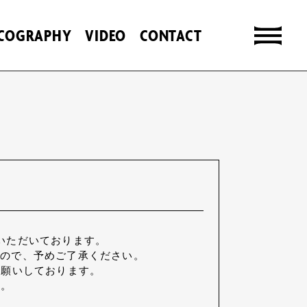
SCOGRAPHY
VIDEO
CONTACT
いただいております。
すので、予めご了承ください。
お願いしております。
い。