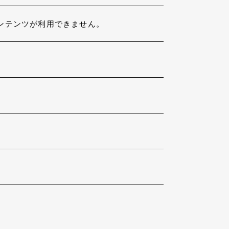
ンテンツが利用できません。