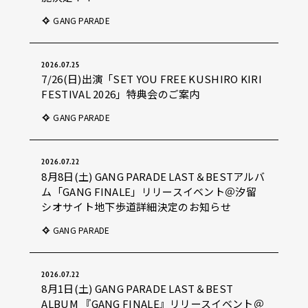
GANG PARADE
2026.07.25
7/26(日)出演「SET YOU FREE KUSHIRO KIRI
FESTIVAL 2026」特典会のご案内
GANG PARADE
2026.07.22
8月8日(土) GANG PARADE LAST＆BESTアルバ
ム「GANG FINALE」リリースイベント＠汐留
シオサイト地下歩道詳細決定のお知らせ
GANG PARADE
2026.07.22
8月1日(土) GANG PARADE LAST＆BEST
ALBUM 『GANG FINALE』リリースイベント＠