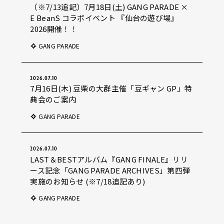
（※7/13追記）7月18日(土) GANG PARADE ×
E BeanS コラボイベント 『仙台の遊び場』
2026開催！！
GANG PARADE
2026.07.10
7月16日(木) 豆柴の大群主催「豆ギャン GP」特
典会のご案内
GANG PARADE
2026.07.10
LAST＆BESTアルバム『GANG FINALE』リリ
ース記念「GANG PARADE ARCHIVES」第四弾
実施のお知らせ (※7/18追記あり)
GANG PARADE