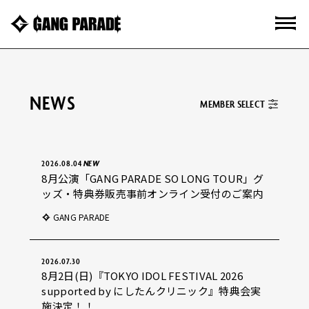
NEWS
MEMBER SELECT
2026.08.04
8月公演「GANG PARADE SO LONG TOUR」グ
ッズ・特典券販売事前オンライン受付のご案内
GANG PARADE
2026.07.30
8月2日(日)『TOKYO IDOL FESTIVAL 2026
supported by にしたんクリニック』特典会実
施決定！！