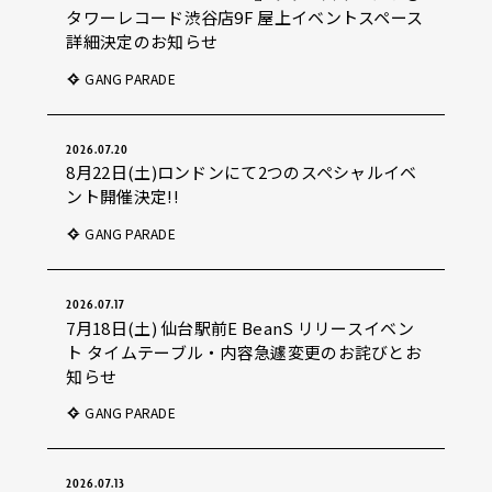
タワーレコード渋谷店9F 屋上イベントスペース
詳細決定のお知らせ
GANG PARADE
2026.07.20
8月22日(土)ロンドンにて2つのスペシャルイベ
ント開催決定!!
GANG PARADE
2026.07.17
7月18日(土) 仙台駅前E BeanS リリースイベン
ト タイムテーブル・内容急遽変更のお詫びとお
知らせ
GANG PARADE
2026.07.13