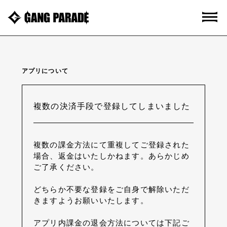
アプリについて
複数の決済手段で登録してしまいました
複数の課金方法にて重複してご登録された
場合、返金はいたしかねます。あらかじめ
ご了承ください。
どちらか不要な登録をご自身で解除いただ
きますようお願いいたします。
アプリ内課金の退会方法については下記ご