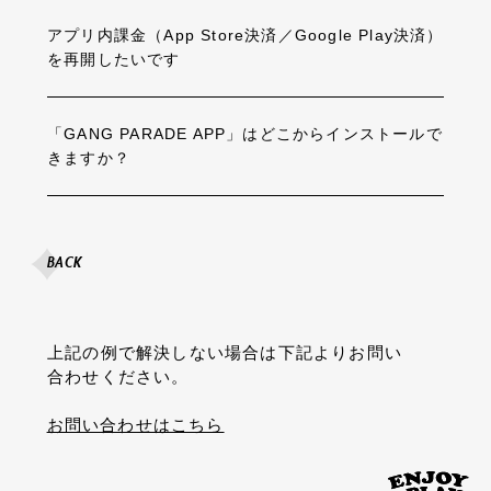
アプリ内課金（App Store決済／Google Play決済）
を再開したいです
「GANG PARADE APP」はどこからインストールで
きますか？
BACK
上記の例で解決しない場合は下記よりお問い
合わせください。
お問い合わせはこちら