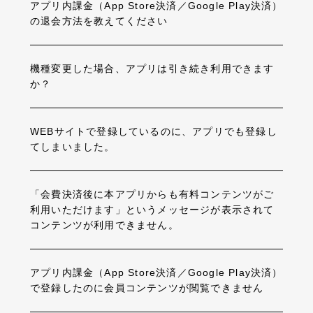
アプリ内課金（App Store決済／Google Play決済）
の退会方法を教えてください
機種変更した場合、アプリは引き続き利用できます
か？
WEBサイトで登録しているのに、アプリでも登録し
てしまいました。
「会費決済後に本アプリからも有料コンテンツがご
利用いただけます」というメッセージが表示されて
コンテンツが利用できません。
アプリ内課金（App Store決済／Google Play決済）
で登録したのに会員コンテンツが閲覧できません