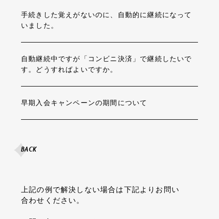
手続きした覚えがないのに、自動的に継続になって
いました。
自動継続中ですが「コンビニ決済」で継続したいで
す。どうすればよいですか。
早期入会キャンペーンの期間について
BACK
上記の例で解決しない場合は下記よりお問い
合わせください。