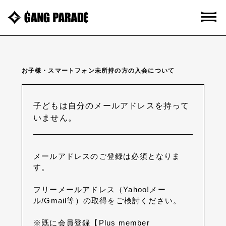
お子様・スマートフォン未所持の方の入会について
子どもは自分のメールアドレスを持って
いません。
メールアドレスのご登録は必須となりま
す。
フリーメールアドレス（Yahoo!メー
ル/Gmail等）の取得をご検討ください。
※既に会員登録【Plus member