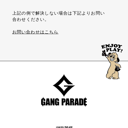
上記の例で解決しない場合は下記よりお問い
合わせください。
お問い合わせはこちら
©GANG PARADE