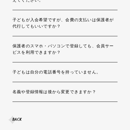
えてください。
子どもが入会希望ですが、会費の支払いは保護者が
代行してもいいですか？
保護者のスマホ・パソコンで登録しても、会員サー
ビスを利用できますか？
子どもは自分の電話番号を持っていません。
名義や登録情報は後から変更できますか？
BACK