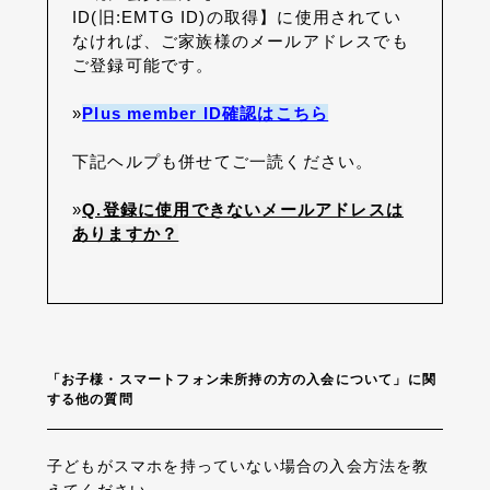
ID(旧:EMTG ID)の取得】に使用されてい
なければ、ご家族様のメールアドレスでも
ご登録可能です。
»
Plus member ID確認はこちら
下記ヘルプも併せてご一読ください。
»
Q.登録に使用できないメールアドレスは
ありますか？
「お子様・スマートフォン未所持の方の入会について」に関
する他の質問
子どもがスマホを持っていない場合の入会方法を教