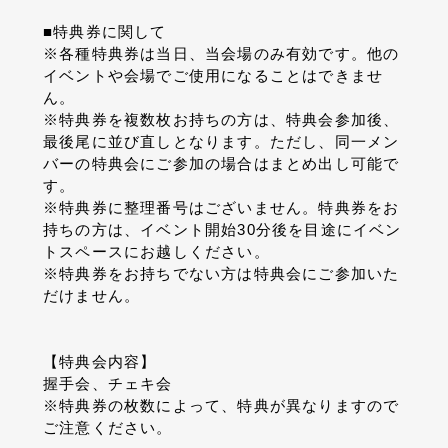
■特典券に関して
※各種特典券は当日、当会場のみ有効です。他の
イベントや会場でご使用になることはできませ
ん。
※特典券を複数枚お持ちの方は、特典会参加後、
最後尾に並び直しとなります。ただし、同一メン
バーの特典会にご参加の場合はまとめ出し可能で
す。
※特典券に整理番号はございません。特典券をお
持ちの方は、イベント開始30分後を目途にイベン
トスペースにお越しください。
※特典券をお持ちでない方は特典会にご参加いた
だけません。
【特典会内容】
握手会、チェキ会
※特典券の枚数によって、特典が異なりますので
ご注意ください。