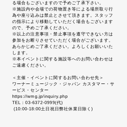
る場合もございますので予めご了承下さい。
※施設内や会場での荷物置き等による場所取り行
為や座り込みは禁止とさせて頂きます。スタッフ
の指示により移動していただく場合もございます
ので、予めご了承ください。
※以上の注意事項・禁止事項を遵守できない方は
参加をお断りさせていただく場合がございます。
あらかじめご了承ください。よろしくお願いいた
します。
※本イベントに関する施設等へのお問い合わせは
ご遠慮ください。
＜主催・イベントに関するお問い合わせ先＞
ワーナーミュージック・ジャパン カスタマー・サ
ービス・センター
https://wmg.jp/inquiry.php
TEL：03-6372-0999(代)
(10:00-18:00土日祝日弊社休業日除く)