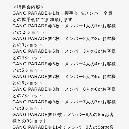
＜特典会内容＞
GANG PARADE券1枚：握手会 ※メンバー全員
との握手会にご参加頂けます。
GANG PARADE券3枚：メンバー1人の1orお客様
との２ショット
GANG PARADE券4枚：メンバー2人の2orお客様
との3ショット
GANG PARADE券5枚：メンバー3人の3orお客様
との4ショット
GANG PARADE券6枚：メンバー4人の4orお客様
との5ショット
GANG PARADE券7枚：メンバー5人の5orお客様
との6ショット
GANG PARADE券8枚：メンバー6人の6orお客様
との7ショット
GANG PARADE券9枚：メンバー7人の7orお客様
との8ショット
GANG PARADE券10枚：メンバー8人の8orお客
様との9ショット
GANG PARADE券11枚：メンバー9人の9orお客