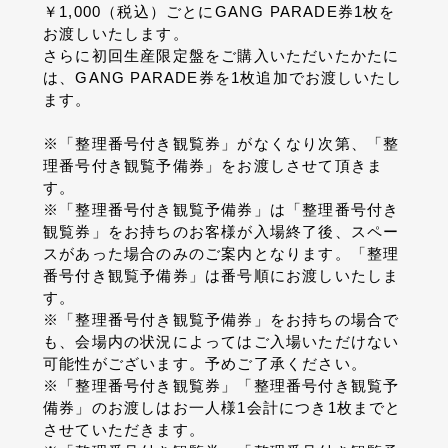
￥1,000（税込）ごとにGANG PARADE券1枚を
お渡しいたします。
さらに初回生産限定盤をご購入いただいたかたに
は、GANG PARADE券を1枚追加でお渡しいたし
ます。
※「整理番号付き観覧券」がなくなり次第、「整
理番号付き観覧予備券」をお渡しさせて頂きま
す。
※「整理番号付き観覧予備券」は「整理番号付き
観覧券」をお持ちのお客様が入場終了後、スペー
スがあった場合のみのご案内となります。「整理
番号付き観覧予備券」は番号順にお渡しいたしま
す。
※「整理番号付き観覧予備券」をお持ちの場合で
も、会場内の状況によってはご入場いただけない
可能性がございます。予めご了承ください。
※「整理番号付き観覧券」「整理番号付き観覧予
備券」のお渡しはお一人様1会計につき1枚までと
させていただきます。