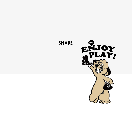
SHARE