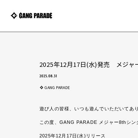
2025年12月17日(水)発売 メ
2025.08.31
GANG PARADE
遊び人の皆様、いつも遊んでいただいてあ
この度、GANG PARADE メジャー8
2025年12月17日(水)リリース