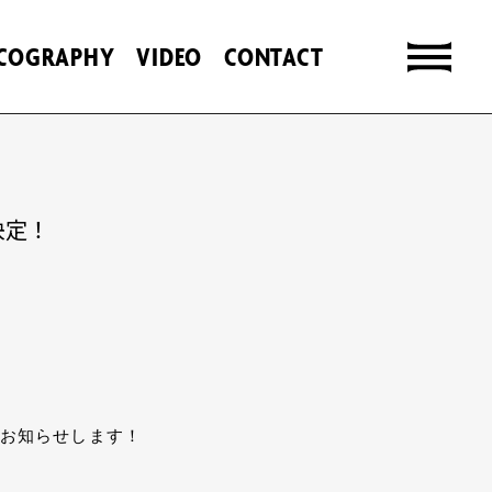
SCOGRAPHY
VIDEO
CONTACT
決定！
でお知らせします！