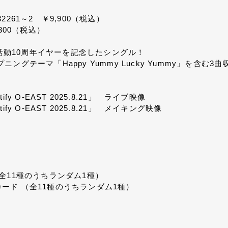
32261～2 ￥9,900（税込）
,300（税込）
の活動10周年イヤーを記念したシングル！
グテーマ「Happy Yummy Lucky Yummy」を含む3
otify O-EAST 2025.8.21」 ライブ映像
otify O-EAST 2025.8.21」 メイキング映像
全11種のうちランダム1種）
ード （全11種のうちランダム1種）