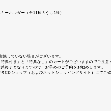
キーホルダー（全11種のうち1種）
実施していない場合がございます。
「特典付き」と「特典なし」のカートがございますのでご注意
次第終了となりますので、お早めのご予約をお勧めします。
接各CDショップ（およびネットショッピングサイト）にてご