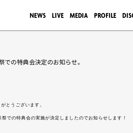
NEWS
LIVE
MEDIA
PROFILE
DI
渋谷納涼祭での特典会決定のお知らせ。
りがとうございます。
 渋谷納涼祭での特典会の実施が決定しましたのでお知らせします！