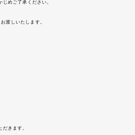
かじめご了承ください。
をお渡しいたします。
ただきます。