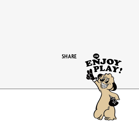
SHARE