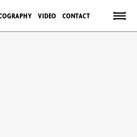
SCOGRAPHY
VIDEO
CONTACT