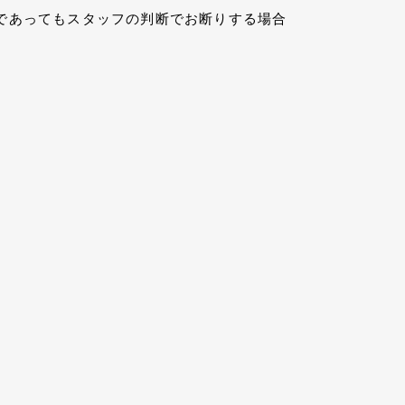
であってもスタッフの判断でお断りする場合