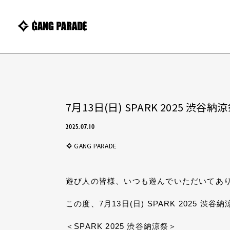
7月13日(日) SPARK 2025 
2025.07.10
GANG PARADE
遊び人の皆様、いつも遊んでいただいてあ
この度、7月13日(日) SPARK 2025
＜SPARK 2025 渋谷納涼祭＞