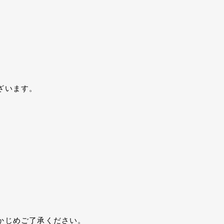
ざいます。
かじめご了承ください。