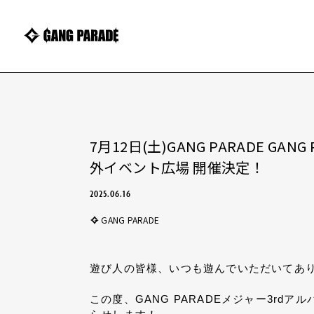
7月12日(土)GANG PARADE G
外イベント広場 開催決定！
2025.06.16
GANG PARADE
遊び人の皆様、いつも遊んでいただいてあ
この度、GANG PARADEメジャー3rd