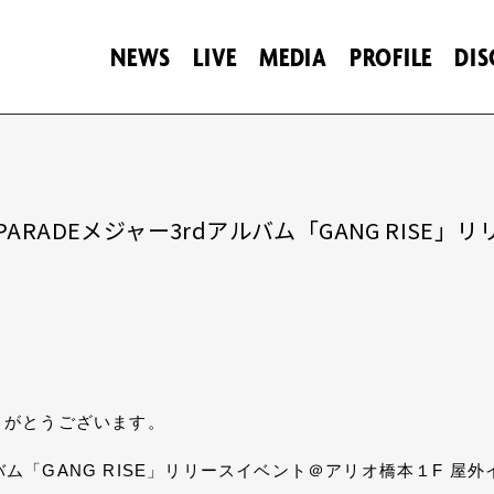
NEWS
LIVE
MEDIA
PROFILE
DI
ANG PARADEメジャー3rdアルバム「GANG RI
りがとうございます。
アルバム「GANG RISE」リリースイベント＠アリオ橋本１F