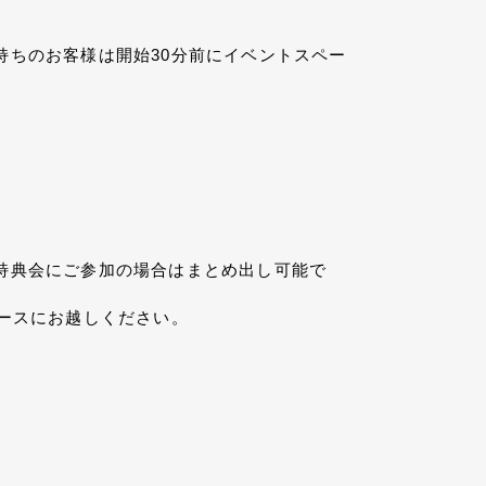
ちのお客様は開始30分前にイベントスペー
特典会にご参加の場合はまとめ出し可能で
ースにお越しください。