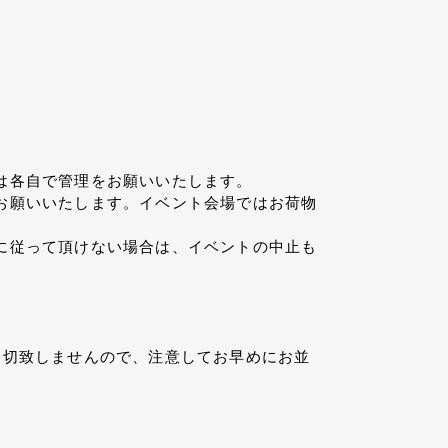
は各自で管理をお願いいたします。
お願いいたします。イベント会場ではお荷物
に従って頂けない場合は、イベントの中止も
一切致しませんので、注意してお早めにお並