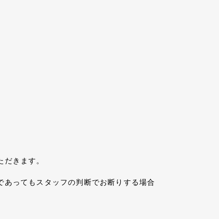
ただきます。
であってもスタッフの判断でお断りする場合