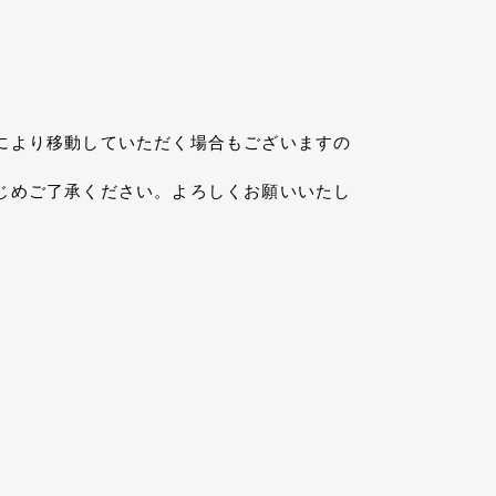
により移動していただく場合もございますの
じめご了承ください。よろしくお願いいたし