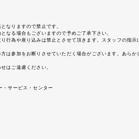
惑となりますので禁止です。
効となる場合もございますので予めご了承下さい。
取り行為や座り込みは禁止とさせて頂きます。スタッフの指示
い方は参加をお断りさせていただく場合がございます。あらか
わせはご遠慮ください。
＞
ー・サービス・センター