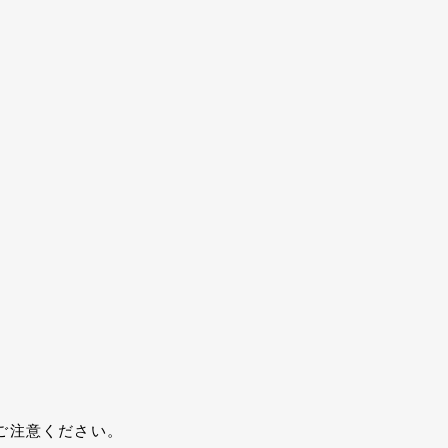
ご注意ください。