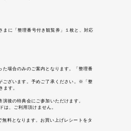
客さまに「整理番号付き観覧券」１枚と、対応
った場合のみのご案内となります。「整理番
がございます。予めご了承ください。※「整
きます。
終演後の特典会にご参加いただけます。
ードは、ご利用頂けません。
まで無料となります。お買い上げレシートをタ