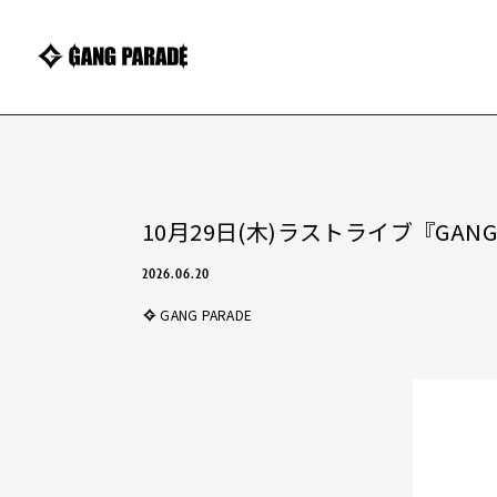
10月29日(木)ラストライブ『GANG P
2026.06.20
GANG PARADE