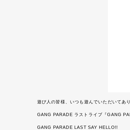
遊び人の皆様、いつも遊んでいただいてあ
GANG PARADE ラストライブ『GANG PA
GANG PARADE LAST SAY HELLO!!