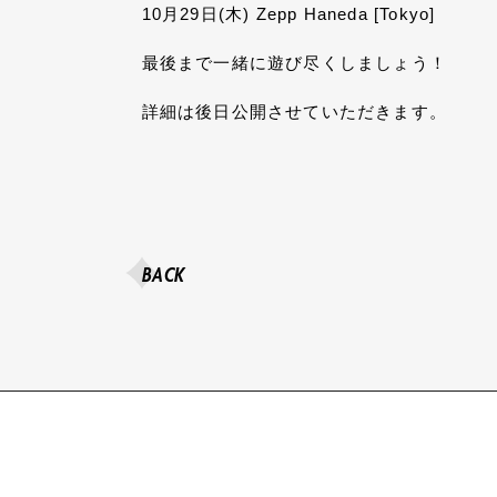
10月29日(木) Zepp Haneda [Tokyo]
最後まで一緒に遊び尽くしましょう！
詳細は後日公開させていただきます。
BACK