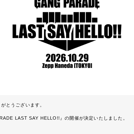
りがとうございます。
RADE LAST SAY HELLO!!』の開催が決定いたしました。