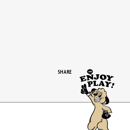
SHARE