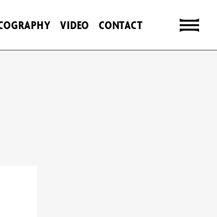
SCOGRAPHY
VIDEO
CONTACT