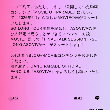
スコア終了にあたり、これまで公開していた動画
コンテンツ『MOVIE OF PARADE』に代わっ
て、2026年6月から新しいMOVIE企画がスタート
いたします。
SO LONG TOUR開催を記念し、ASOVIVAの遊
び人限定で観ることができるスペシャル対談
MOVIE、題して「FINAL TALK SESSION 〜SO
LONG ASOVIVA〜」がスタートします！
6月以降もBLOGやMOVIEコンテンツをお楽しみ
ください。
引き続き、GANG PARADE OFFICIAL
FANCLUB『ASOVIVA』をよろしくお願いいたし
ます。
BACK
SHARE