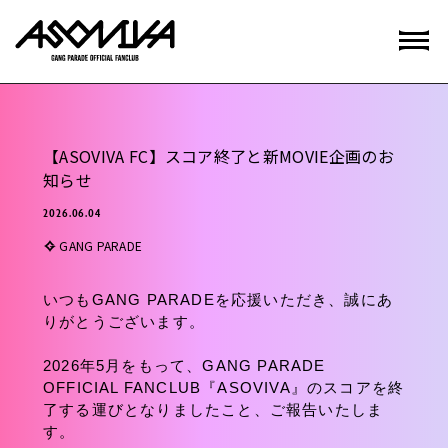
【ASOVIVA FC】スコア終了と新MOVIE企画のお
知らせ
2026.06.04
GANG PARADE
いつもGANG PARADEを応援いただき、誠にあ
りがとうございます。
2026年5月をもって、GANG PARADE
OFFICIAL FANCLUB『ASOVIVA』のスコアを終
了する運びとなりましたこと、ご報告いたしま
す。