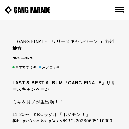
『GANG FINALE』リリースキャンペーン in 九州
地方
2026.06.05
FRI
ヤママチミキ
月ノウサギ
LAST & BEST ALBUM『GANG FINALE』リリ
ースキャンペーン
ミキ＆月ノが生出演！！
11:20〜 KBCラジオ「ポジモン！」
📻
https://radiko.jp/#!/ts/KBC/20260605110000