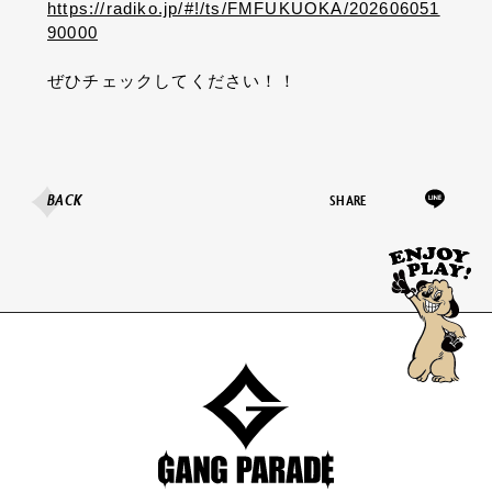
https://radiko.jp/#!/ts/FMFUKUOKA/202606051
90000
ぜひチェックしてください！！
BACK
SHARE