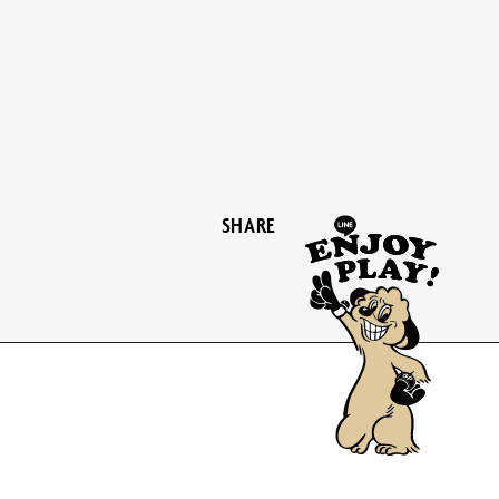
SHARE