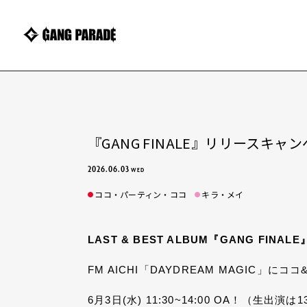
『GANG FINALE』リリースキャン
2026.06.03
WED
ココ・パーティン・ココ
キラ・メイ
LAST & BEST ALBUM『GANG FIN
FM AICHI「DAYDREAM MAGIC」に
6月3日(水) 11:30~14:00 OA！（生出演は