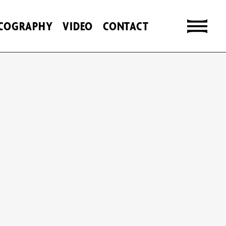
SCOGRAPHY
VIDEO
CONTACT