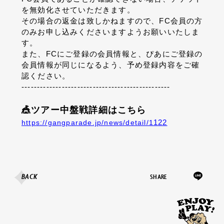
を無効化させていただきます。
その場合の返金は致しかねますので、FC会員の方
のみお申し込みくださいますようお願いいたしま
す。
また、FCにご登録の会員情報と、ぴあにご登録の
会員情報が同じになるよう、予め登録内容をご確
認ください。
------------------------------------------------
🎪ツアー中盤戦詳細はこちら
122
https://gangparade.jp/news/detail/1
BACK
SHARE