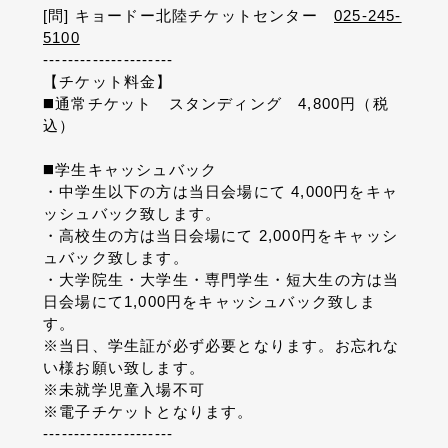
[問] キョードー北陸チケットセンター
025-245-
5100
---------------------
【チケット料金】
◼️通常チケット スタンディング 4,800円（税
込）
◼️学生キャッシュバック
・中学生以下の方は当日会場にて 4,000円をキャ
ッシュバック致します。
・高校生の方は当日会場にて 2,000円をキャッシ
ュバック致します。
・大学院生・大学生・専門学生・短大生の方は当
日会場にて1,000円をキャッシュバック致しま
す。
※当日、学生証が必ず必要となります。お忘れな
い様お願い致します。
※未就学児童入場不可
※電子チケットとなります。
---------------------