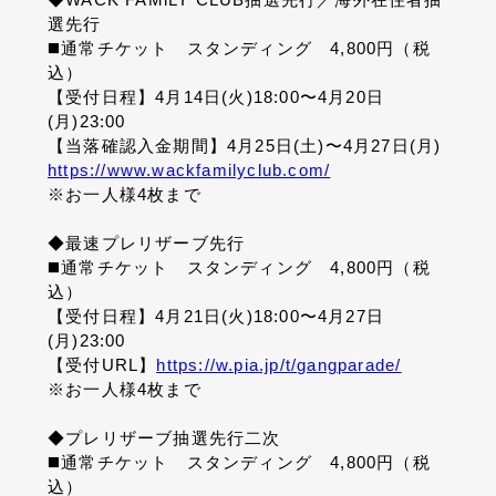
選先行
◼️通常チケット スタンディング 4,800円（税
込）
【受付日程】4月14日(火)18:00〜4月20日
(月)23:00
【当落確認入金期間】4月25日(土)〜4月27日(月)
https://www.wackfamilyclub.com/
※お一人様4枚まで
◆
最速プレリザーブ先行
◼️通常チケット スタンディング 4,800円（税
込）
【受付日程】4月21日(火)18:00〜4月27日
(月)23:00
【受付URL】
https://w.pia.jp/t/gangparade/
※お一人様4枚まで
◆プレリザーブ抽選先行二次
◼️通常チケット スタンディング 4,800円（税
込）