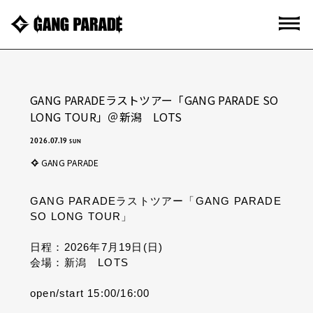
GANG PARADEラストツアー「GANG PARADE SO
LONG TOUR」＠新潟 LOTS
2026.07.19
SUN
GANG PARADE
GANG PARADEラストツアー「GANG PARADE
SO LONG TOUR」
日程：2026年7月19日(日
)
会場：新潟 LOTS
open/start 15:00/16:00