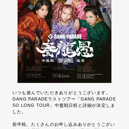
いつも遊んでいただきありがとうございます。
GANG PARADE
ラストツアー「
GANG PARADE
SO LONG TOUR
」中盤戦日程と詳細が決定しま
した。
前半戦、たくさんのお申し込みありがとうござい