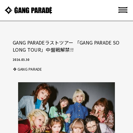
GANG PARADEラストツアー 「GANG PARADE SO
LONG TOUR」中盤戦解禁!!
2026.03.30
GANG PARADE