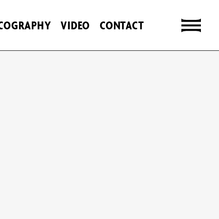
SCOGRAPHY
VIDEO
CONTACT