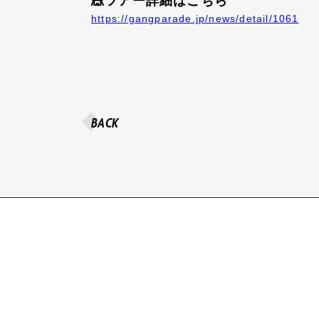
🎪ツアー詳細はこちら
https://gangparade.jp/news/detail/1061
BACK