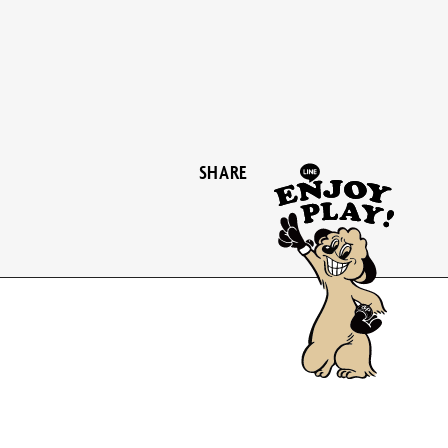
SHARE