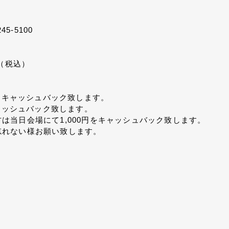
245-5100
円（税込）
円をキャッシュバック致します。
キャッシュバック致します。
は当日会場にて1,000円をキャッシュバック致します。
忘れない様お願い致します。