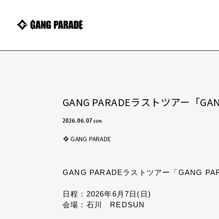
GANG PARADEラストツアー「GANG
2026.06.07
SUN
GANG PARADE
GANG PARADEラストツアー「GANG PAR
日程：2026年6月7日(日)
会場：
石川
REDSUN