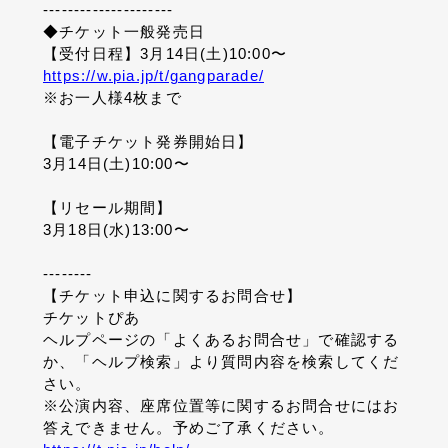
---------------------
◆チケット一般発売日
【受付日程】3月14日(土)10:00〜
https://w.pia.jp/t/gangparade/
※お一人様4枚まで
【電子チケット発券開始日】
3月14日(土)10:00〜
【リセール期間】
3月18日(水)13:00〜
--------
【チケット申込に関するお問合せ】
チケットぴあ
ヘルプページの「よくあるお問合せ」で確認する
か、「ヘルプ検索」より質問内容を検索してくだ
さい。
※公演内容、座席位置等に関するお問合せにはお
答えできません。予めご了承ください。