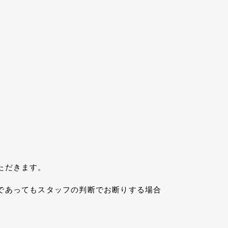
ただきます。
であってもスタッフの判断でお断りする場合