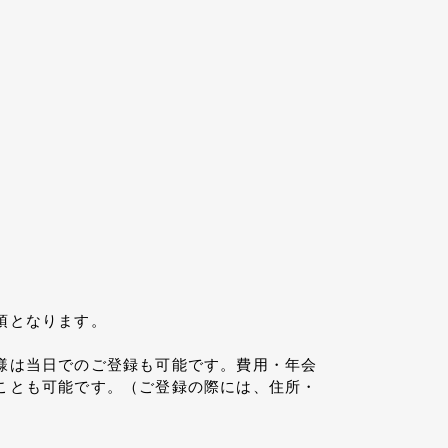
須となります。
。
様は当日でのご登録も可能です。費用・年会
ことも可能です。（ご登録の際には、住所・