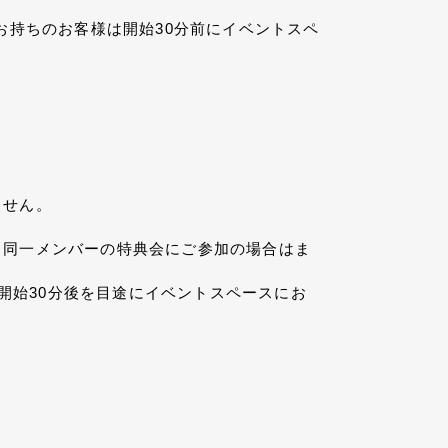
持ちのお客様は開始30分前にイベントスペ
ません。
し、同一メンバーの特典会にご参加の場合はま
ント開始30分後を目途にイベントスペースにお