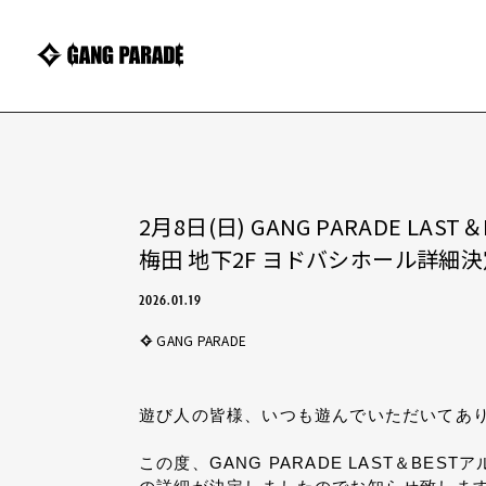
2月8日(日) GANG PARADE 
梅田 地下2F ヨドバシホール詳細
2026.01.19
GANG PARADE
遊び人の皆様、いつも遊んでいただいてあ
この度、GANG PARADE LAST＆BE