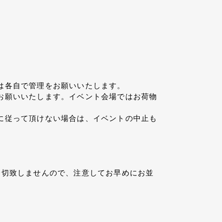
は各自で管理をお願いいたします。
お願いいたします。イベント会場ではお荷物
に従って頂けない場合は、イベントの中止も
一切致しませんので、注意してお早めにお並