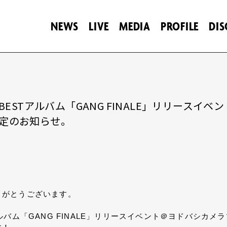
NEWS
LIVE
MEDIA
PROFILE
DI
LAST＆BESTアルバム「GANG FINALE」リリ
決定のお知らせ。
りがとうございます。
STアルバム「GANG FINALE」リリースイベント＠ヨドバシカ