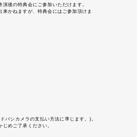
終演後の特典会にご参加いただけます。
出来かねますが、特典会にはご参加頂けま
ヨドバシカメラの支払い方法に準じます。)。
かじめご了承ください。