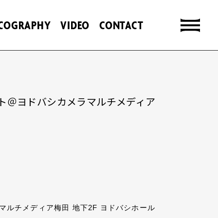
SCOGRAPHY
VIDEO
CONTACT
ースイベント＠ヨドバシカメラマルチメディア
メラマルチメディア梅田 地下2F ヨドバシホール