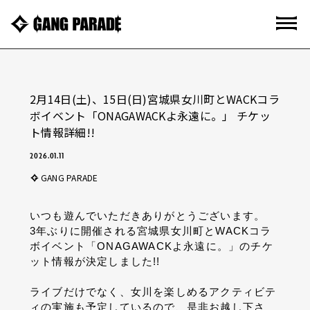
2月14日(土)、15日(日)宮城県女川町とWACKコラ
ボイベント「ONAGAWACKよ永遠に。」 チケッ
ト情報詳細!!
2026.01.11
GANG PARADE
いつも遊んでいただきありがとうございます。
3年ぶりに開催される宮城県女川町とWACKコラ
ボイベント「ONAGAWACKよ永遠に。」のチケ
ット情報が決定しました!!
ライブだけでなく、女川を楽しめるアクティビテ
ィの実施も予定しているので、是非お越し下さ