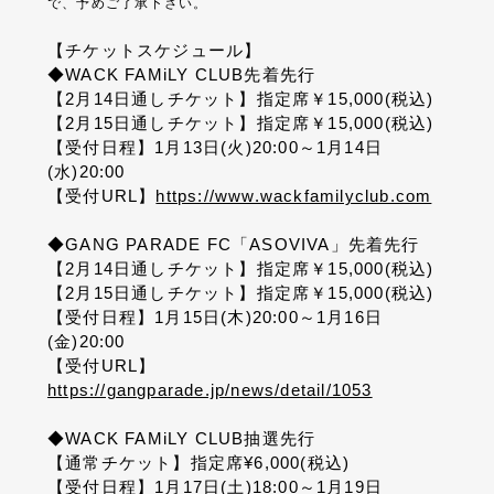
で、予めご了承下さい。
【チケットスケジュール】
◆WACK FAMiLY CLUB先着先行
【2月14日通しチケット】指定席￥15,000(税込)
【2月15日通しチケット】指定席￥15,000(税込)
【受付日程】1月13日(火)20:00～1月14日
(水)20:00
【受付URL】
https://www.wackfamilyclub.com
◆GANG PARADE FC「ASOVIVA」先着先行
【2月14日通しチケット】指定席￥15,000(税込)
【2月15日通しチケット】指定席￥15,000(税込)
【受付日程】1月15日(木)20:00～1月16日
(金)20:00
【受付URL】
https://gangparade.jp/news/detail/1053
◆WACK FAMiLY CLUB抽選先行
【通常チケット】指定席¥6,000(税込)
【受付日程】1月17日(土)18:00～1月19日