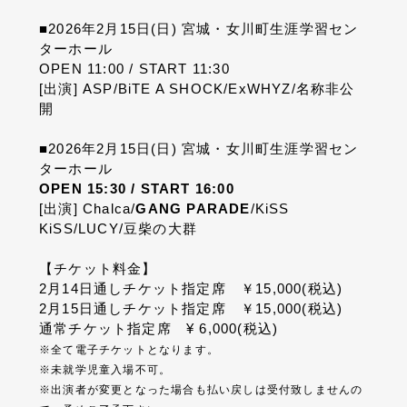
■2026年2月15日(日) 宮城・女川町生涯学習セン
ターホール
OPEN 11:00 / START 11:30
[出演] ASP/BiTE A SHOCK/ExWHYZ/名称非公
開
■2026年2月15日(日) 宮城・女川町生涯学習セン
ターホール
OPEN 15:30 / START 16:00
[出演] Chalca/
GANG PARADE
/KiSS
KiSS/LUCY/豆柴の大群
【チケット料金】
2月14日通しチケット指定席 ￥15,000(税込)
2月15日通しチケット指定席 ￥15,000(税込)
通常チケット指定席 ¥ 6,000(税込)
※全て電子チケットとなります。
※未就学児童入場不可。
※出演者が変更となった場合も払い戻しは受付致しませんの