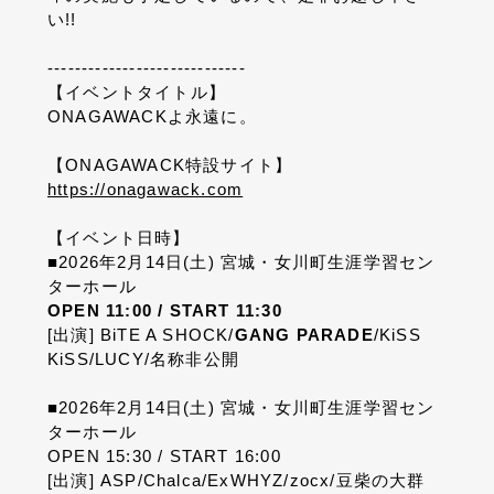
い!!
-----------------------------
【イベントタイトル】
ONAGAWACKよ永遠に。
【ONAGAWACK特設サイト】
https://onagawack.com
【イベント日時】
■2026年2月14日(土) 宮城・女川町生涯学習セン
ターホール
OPEN 11:00 / START 11:30
[出演] BiTE A SHOCK/
GANG PARADE
/KiSS
KiSS/LUCY/名称非公開
■2026年2月14日(土) 宮城・女川町生涯学習セン
ターホール
OPEN 15:30 / START 16:00
[出演] ASP/Chalca/ExWHYZ/zocx/豆柴の大群