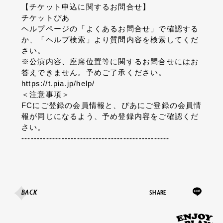
【チケット申込に関するお問合せ】
チケットぴあ
ヘルプページの「よくあるお問合せ」で確認する
か、「ヘルプ検索」より質問内容を検索してくだ
さい。
※公演内容、座席位置等に関するお問合せにはお
答えできません。予めご了承ください。
https://t.pia.jp/help/
＜注意事項＞
FCにご登録の会員情報と、ぴあにご登録の会員情
報が同じになるよう、予め登録内容をご確認くだ
さい。
------------------------------------------------
BACK
SHARE