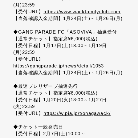
(月)23:59
【受付URL】
https://www.wackfamilyclub.com
【当落確認入金期間】1月24日(土)～1月26日(月)
◆GANG PARADE FC「ASOVIVA」抽選受付
【通常チケット】指定席¥6,000(税込)
【受付日程】1月17日(土)18:00～1月19日
(月)23:59
【受付URL】
https://gangparade.jp/news/detail/1053
【当落確認入金期間】1月24日(土)～1月26日(月)
◆最速プレリザーブ抽選先行
【通常チケット】指定席¥6,000(税込)
【受付日程】1月20日(火)18:00～1月27日
(火)23:59
【受付URL】
https://w.pia.jp/t/onagawack/
◆チケット一般発売日
【受付日程】2月7日(土)10:00～