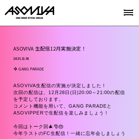
ASOVIVA 生配信12月実施決定！
2025.12.18
GANG PARADE
ASOVIVA生配信の実施が決定しました！
次回の配信は、12月28日(日)20:00～21:00の配信
を予定しております。
コメント機能を用いて、GANG PARADEと
ASOVIPPERで生配信を楽しみましょう！
今回はトーク回🎄🎅🎂
今年ラストのFC生配信！一緒に忘年会しましょう