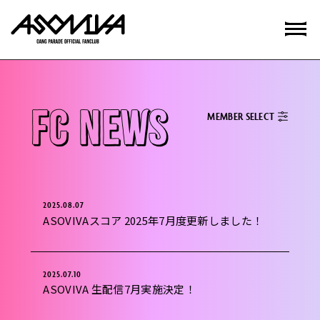
FC NEWS
MEMBER SELECT
2025.08.07
ASOVIVAスコア 2025年7月度更新しました！
2025.07.10
ASOVIVA 生配信7月実施決定！