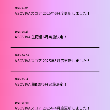
2025.07.04
ASOVIVAスコア 2025年6月度更新しました！
2025.06.21
ASOVIVA 生配信6月実施決定！
2025.06.06
ASOVIVAスコア 2025年5月度更新しました！
2025.05.14
ASOVIVA 生配信5月実施決定！
2025.05.08
ASOVIVAスコア 2025年4月度更新しました！