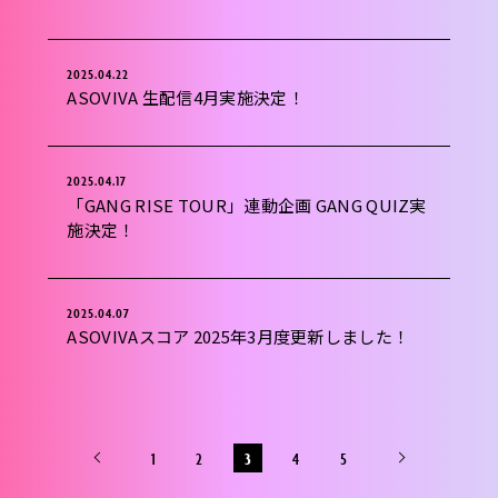
2025.04.22
ASOVIVA 生配信4月実施決定！
2025.04.17
「GANG RISE TOUR」連動企画 GANG QUIZ実
施決定！
2025.04.07
ASOVIVAスコア 2025年3月度更新しました！
1
2
3
4
5