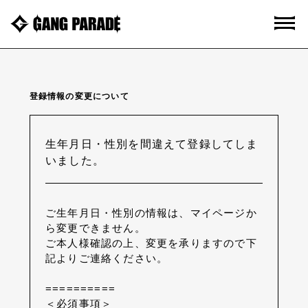
登録情報の変更について
生年月日・性別を間違えて登録してしま
いました。
ご生年月日・性別の情報は、マイページか
ら変更できません。
ご本人様確認の上、変更を承りますので下
記よりご連絡ください。
==========
＜必須事項＞