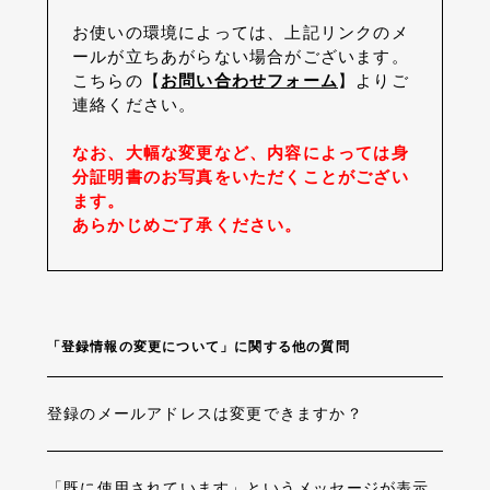
お使いの環境によっては、上記リンクのメ
ールが立ちあがらない場合がございます。
こちらの【
お問い合わせフォーム
】よりご
連絡ください。
なお、大幅な変更など、内容によっては身
分証明書のお写真をいただくことがござい
ます。
あらかじめご了承ください。
「登録情報の変更について」に関する他の質問
登録のメールアドレスは変更できますか？
「既に使用されています」というメッセージが表示