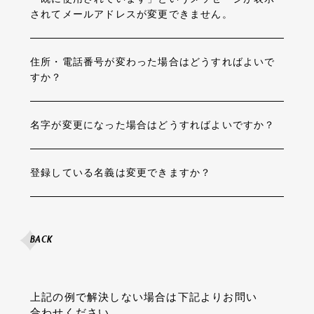
されてメールアドレスが変更できません。
住所・電話番号が変わった場合はどうすればよいで
すか？
名字が変更になった場合はどうすればよいですか？
登録している名義は変更できますか？
BACK
上記の例で解決しない場合は下記よりお問い
合わせください。