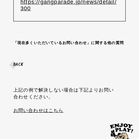
https://gangparade.jp/news/detail/
300
「現在多くいただいているお問い合わせ」に関する他の質問
BACK
上記の例で解決しない場合は下記よりお問い
合わせください。
お問い合わせはこちら