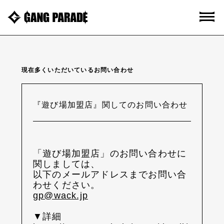
現在多くいただいているお問い合わせ
『遊び場加盟店』関してのお問い合わせ
「遊び場加盟店」のお問い合わせに
関しましては、
以下のメールアドレスまでお問い合
わせください。
gp@wack.jp
▼詳細