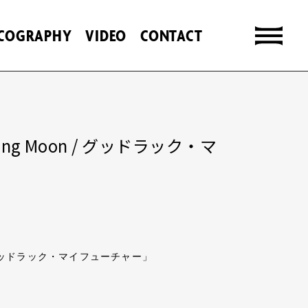
SCOGRAPHY
VIDEO
CONTACT
rkling Moon / グッドラック・マ
oon / グッドラック・マイフューチャー」