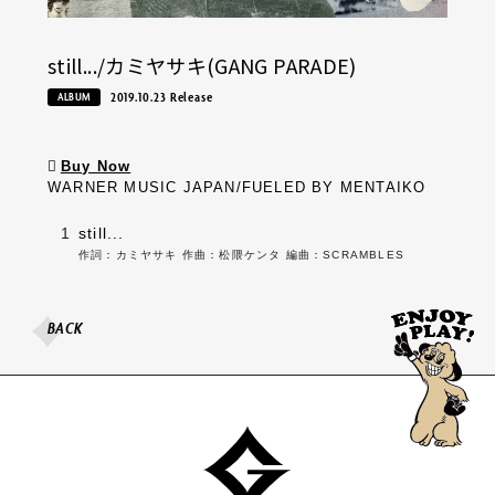
still.../カミヤサキ(GANG PARADE)
2019.10.23 Release
ALBUM
Buy Now
WARNER MUSIC JAPAN/FUELED BY MENTAIKO
1
still...
作詞：カミヤサキ 作曲：松隈ケンタ 編曲：SCRAMBLES
BACK