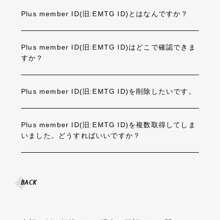
Plus member ID(旧:EMTG ID)とはなんですか？
Plus member ID(旧:EMTG ID)はどこで確認できま
すか？
Plus member ID(旧:EMTG ID)を削除したいです。
Plus member ID(旧:EMTG ID)を複数取得してしま
いました。どうすればいいですか？
BACK