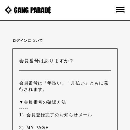
ログインについて
会員番号はありますか？
会員番号は「年払い」「月払い」ともに発
行されます。
▼会員番号の確認方法
-----
1）会員登録完了のお知らせメール
2）MY PAGE