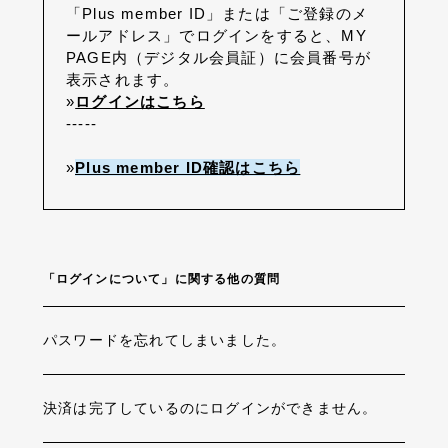
「Plus member ID」または「ご登録のメ
ールアドレス」でログインをすると、MY
PAGE内（デジタル会員証）に会員番号が
表示されます。
»
ログインはこちら
-----
»
Plus member ID確認はこちら
「ログインについて」に関する他の質問
パスワードを忘れてしまいました。
決済は完了しているのにログインができません。